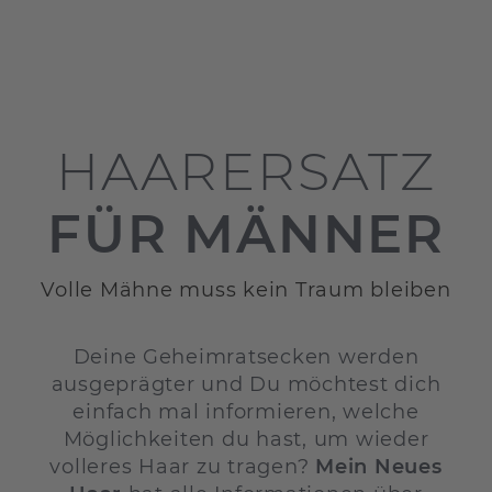
HAARERSATZ
FÜR MÄNNER
Volle Mähne muss kein Traum bleiben
Deine Geheimratsecken werden
ausgeprägter und Du möchtest dich
einfach mal informieren, welche
Möglichkeiten du hast, um wieder
volleres Haar zu tragen?
Mein Neues