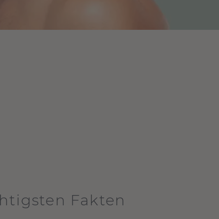
htigsten Fakten