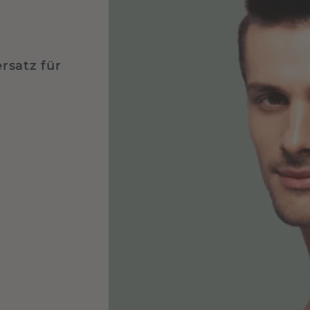
rsatz für