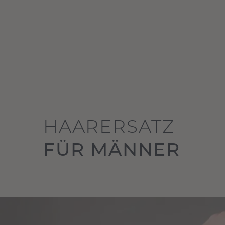
HAARERSATZ
FÜR MÄNNER